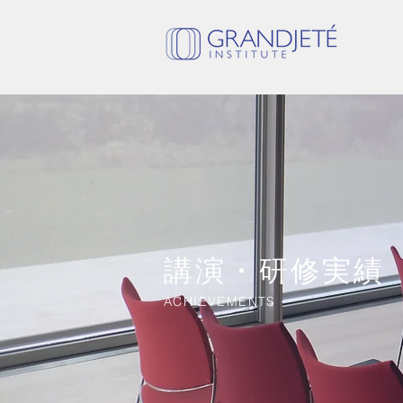
講演・研修実績
ACHIEVEMENTS