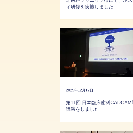
辻歯科クリニック様にて、ホス
ィ研修を実施しました
2025年12月12日
第11回 日本臨床歯科CADCA
講演をしました