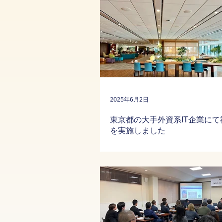
2025年6月2日
東京都の大手外資系IT企業にて
を実施しました