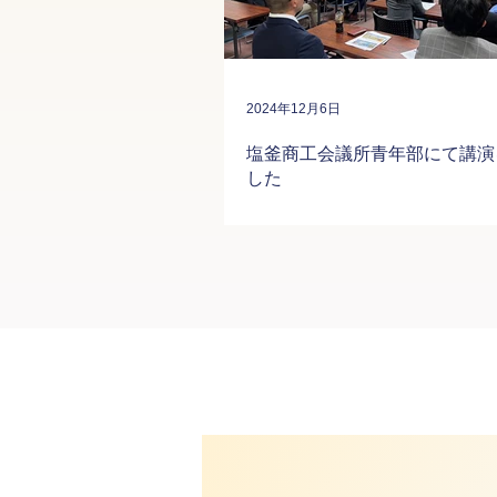
2024年12月6日
塩釜商工会議所青年部にて講演
した