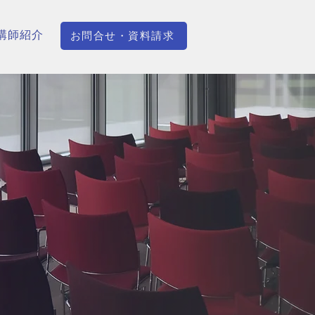
講師紹介
お問合せ・資料請求