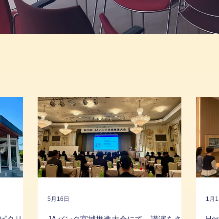
5月16日
1月1