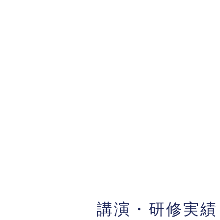
講演・研修実績