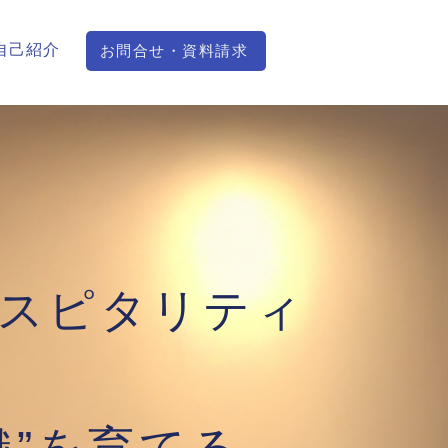
自己紹介
お問合せ・資料請求
スピタリティ